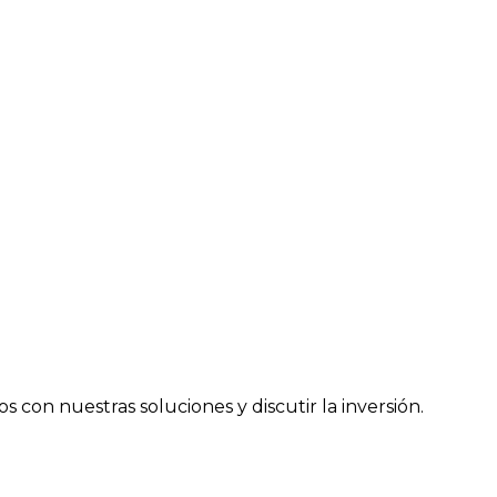
con nuestras soluciones y discutir la inversión.