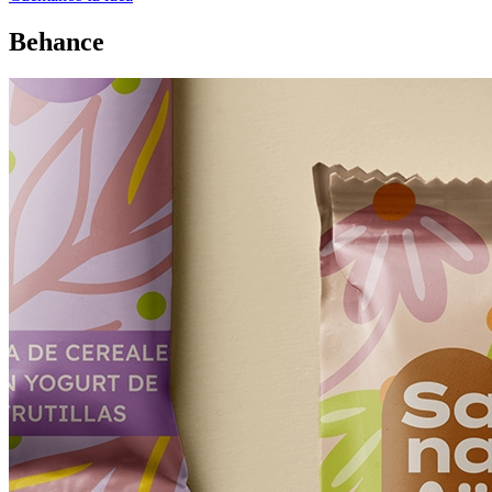
Behance